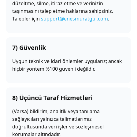
düzeltme, silme, itiraz etme ve verinizin
taşınmasını talep etme haklarına sahipsiniz.
Talepler için
support@enesmuratgul.com
.
7) Güvenlik
Uygun teknik ve idari önlemler uygularız; ancak
hiçbir yöntem %100 güvenli değildir.
8) Üçüncü Taraf Hizmetleri
(Varsa) bildirim, analitik veya tanılama
sağlayıcıları yalnızca talimatlarımız
doğrultusunda veri işler ve sözleşmesel
korumalar altındadır.