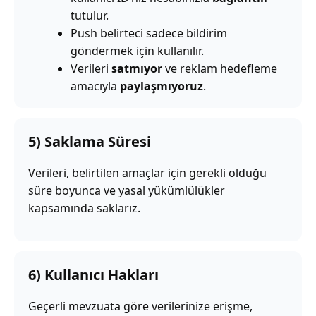
tutulur.
Push belirteci sadece bildirim
göndermek için kullanılır.
Verileri
satmıyor
ve reklam hedefleme
amacıyla
paylaşmıyoruz
.
5) Saklama Süresi
Verileri, belirtilen amaçlar için gerekli olduğu
süre boyunca ve yasal yükümlülükler
kapsamında saklarız.
6) Kullanıcı Hakları
Geçerli mevzuata göre verilerinize erişme,